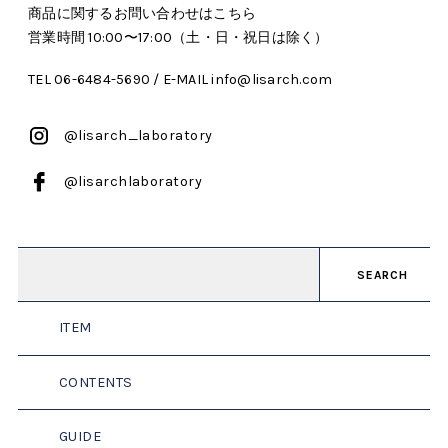
商品に関するお問い合わせはこちら
営業時間 10:00〜17:00（土・日・祝日は除く）
TEL 06-6484-5690 / E-MAIL info@lisarch.com
@lisarch_laboratory
@lisarchlaboratory
SEARCH
ITEM
CONTENTS
GUIDE