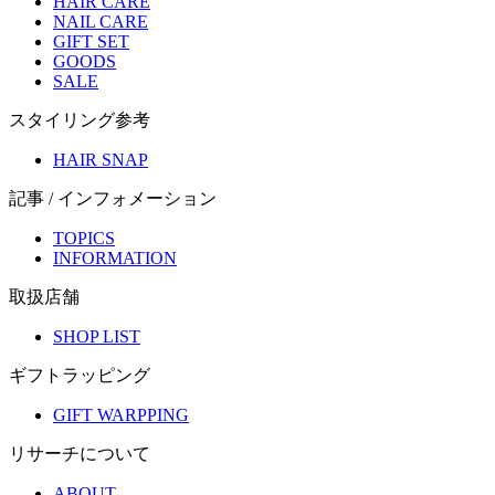
HAIR CARE
NAIL CARE
GIFT SET
GOODS
SALE
スタイリング参考
HAIR SNAP
記事 / インフォメーション
TOPICS
INFORMATION
取扱店舗
SHOP LIST
ギフトラッピング
GIFT WARPPING
リサーチについて
ABOUT