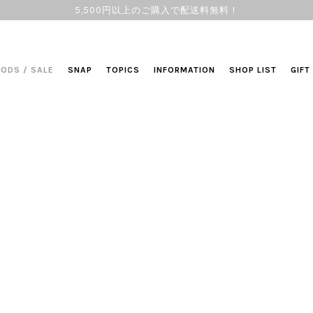
5,500円以上のご購入で配送料無料！
OODS
/
SALE
SNAP
TOPICS
INFORMATION
SHOP LIST
GIFT