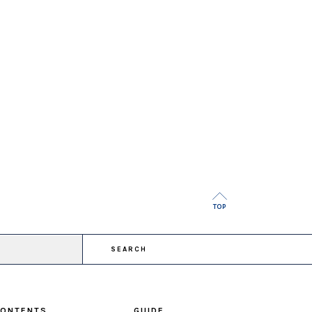
TOP
SEARCH
ONTENTS
GUIDE