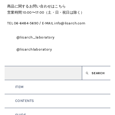
商品に関するお問い合わせはこちら
営業時間 10:00〜17:00（土・日・祝日は除く）
TEL 06-6484-5690 / E-MAIL info@lisarch.com
@lisarch_laboratory
@lisarchlaboratory
SEARCH
ITEM
CONTENTS
GUIDE