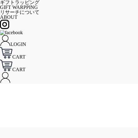
ギフトラッピング
GIFT WARPPING
リサーチについて
ABOUT
LOGIN
CART
CART