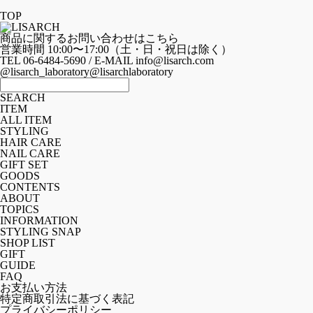
TOP
商品に関するお問い合わせはこちら
営業時間 10:00〜17:00（土・日・祝日は除く）
TEL 06-6484-5690 / E-MAIL info@lisarch.com
@lisarch_laboratory
@lisarchlaboratory
SEARCH
ITEM
ALL ITEM
STYLING
HAIR CARE
NAIL CARE
GIFT SET
GOODS
CONTENTS
ABOUT
TOPICS
INFORMATION
STYLING SNAP
SHOP LIST
GIFT
GUIDE
FAQ
お支払い方法
特定商取引法に基づく表記
プライバシーポリシー