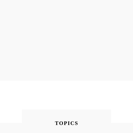
TOPICS