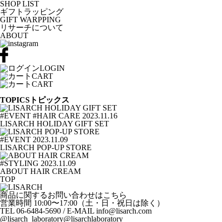
SHOP LIST
ギフトラッピング
GIFT WARPPING
リサーチについて
ABOUT
LOGIN
CART
CART
TOPICS
トピックス
#
EVENT
#
HAIR CARE
2023.11.16
LISARCH HOLIDAY GIFT SET
#
EVENT
2023.11.09
LISARCH POP-UP STORE
#
STYLING
2023.11.09
ABOUT HAIR CREAM
TOP
商品に関するお問い合わせはこちら
営業時間 10:00〜17:00（土・日・祝日は除く）
TEL 06-6484-5690 / E-MAIL info@lisarch.com
@lisarch_laboratory
@lisarchlaboratory