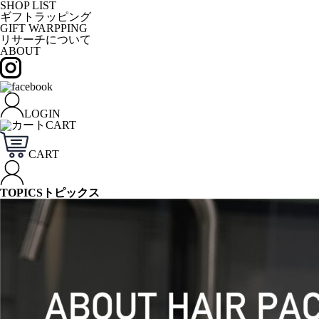
SHOP LIST
ギフトラッピング
GIFT WARPPING
リサーチについて
ABOUT
LOGIN
CART
CART
TOPICS
トピックス