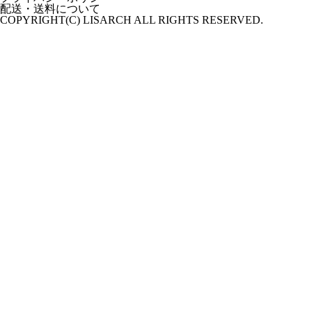
配送・送料について
COPYRIGHT(C) LISARCH ALL RIGHTS RESERVED.