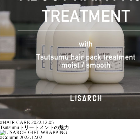
#
HAIR CARE
2022.12.05
Tsutsumuトリートメントの魅力
#
Column
2022.12.02