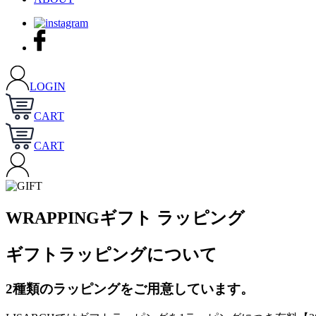
LOGIN
CART
CART
WRAPPING
ギフト ラッピング
ギフトラッピングについて
2種類のラッピングをご用意しています。