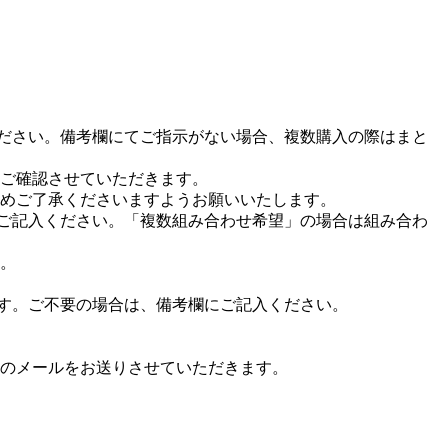
ください。備考欄にてご指示がない場合、複数購入の際はまと
ご確認させていただきます。
めご了承くださいますようお願いいたします。
をご記入ください。「複数組み合わせ希望」の場合は組み合わ
。
ます。ご不要の場合は、備考欄にご記入ください。
のメールをお送りさせていただきます。