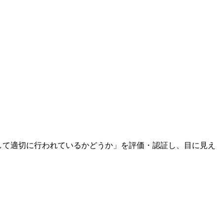
慮して適切に行われているかどうか」を評価・認証し、目に見え