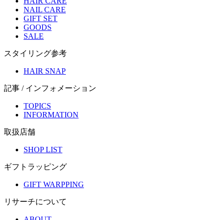
HAIR CARE
NAIL CARE
GIFT SET
GOODS
SALE
スタイリング参考
HAIR SNAP
記事 / インフォメーション
TOPICS
INFORMATION
取扱店舗
SHOP LIST
ギフトラッピング
GIFT WARPPING
リサーチについて
ABOUT