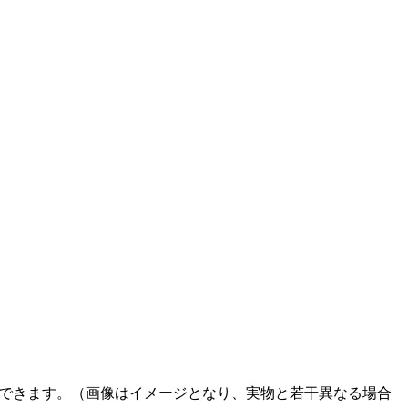
ができます。（画像はイメージとなり、実物と若干異なる場合