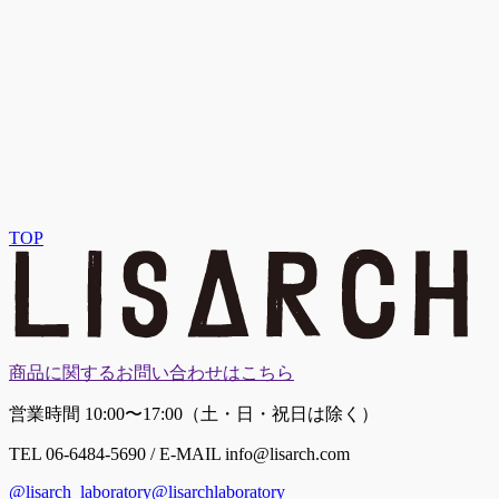
TOP
商品に関するお問い合わせはこちら
営業時間 10:00〜17:00（土・日・祝日は除く）
TEL 06-6484-5690 / E-MAIL info@lisarch.com
@lisarch_laboratory
@lisarchlaboratory