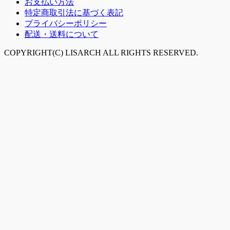
お支払い方法
特定商取引法に基づく表記
プライバシーポリシー
配送・送料について
COPYRIGHT(C) LISARCH ALL RIGHTS RESERVED.