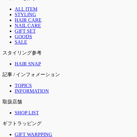
ALL ITEM
STYLING
HAIR CARE
NAIL CARE
GIFT SET
GOODS
SALE
スタイリング参考
HAIR SNAP
記事 / インフォメーション
TOPICS
INFORMATION
取扱店舗
SHOP LIST
ギフトラッピング
GIFT WARPPING