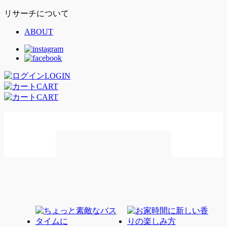
リサーチについて
ABOUT
LOGIN
CART
CART