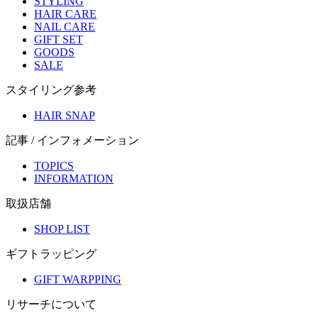
STYLING
HAIR CARE
NAIL CARE
GIFT SET
GOODS
SALE
スタイリング参考
HAIR SNAP
記事 / インフォメーション
TOPICS
INFORMATION
取扱店舗
SHOP LIST
ギフトラッピング
GIFT WARPPING
リサーチについて