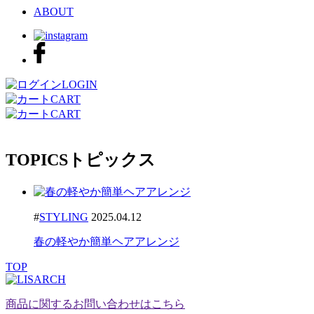
ABOUT
LOGIN
CART
CART
TOPICS
トピックス
#
STYLING
2025.04.12
春の軽やか簡単ヘアアレンジ
TOP
商品に関するお問い合わせはこちら