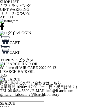
SHOP LIST
ギフトラッピング
GIFT WARPPING
リサーチについて
ABOUT
LOGIN
CART
CART
TOPICS
トピックス
#
Column
#
HAIR CARE
2022.09.13
LISARCH HAIR OIL
TOP
商品に関するお問い合わせはこちら
営業時間 10:00〜17:00（土・日・祝日は除く）
TEL 06-6484-5690 / E-MAIL info@lisarch.com
@lisarch_laboratory
@lisarchlaboratory
SEARCH