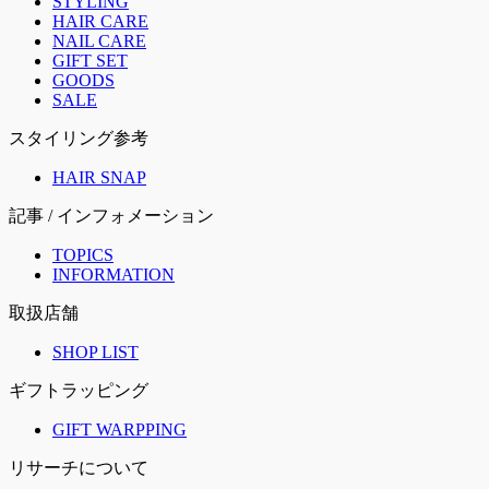
STYLING
HAIR CARE
NAIL CARE
GIFT SET
GOODS
SALE
スタイリング参考
HAIR SNAP
記事 / インフォメーション
TOPICS
INFORMATION
取扱店舗
SHOP LIST
ギフトラッピング
GIFT WARPPING
リサーチについて