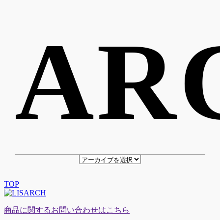
AR
TOP
商品に関するお問い合わせはこちら