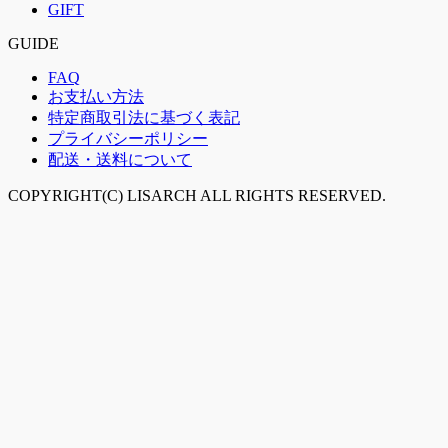
GIFT
GUIDE
FAQ
お支払い方法
特定商取引法に基づく表記
プライバシーポリシー
配送・送料について
COPYRIGHT(C) LISARCH ALL RIGHTS RESERVED.