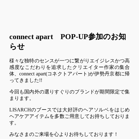
connect apart POP-UP参加のお知
らせ
様々な独特のセンスが一つに繋がりエイジレスかつ高
感度なこだわりを追求したクリエイター作家の集合
体、connect apart(コネクトアパート)が伊勢丹京都に帰
ってきました!!
今回も国内外の選りすぐりのブランドが期間限定で集
まります。
LISARCHのブースでは大好評のヘアソルベをはじめ
ヘアケアアイテムを多数ご用意してお持ちしておりま
す。
みなさまのご来場を心よりお待ちしております！