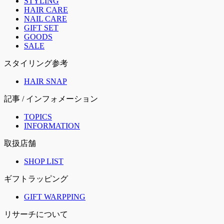
STYLING
HAIR CARE
NAIL CARE
GIFT SET
GOODS
SALE
スタイリング参考
HAIR SNAP
記事 / インフォメーション
TOPICS
INFORMATION
取扱店舗
SHOP LIST
ギフトラッピング
GIFT WARPPING
リサーチについて