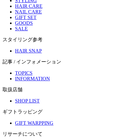
STYLING
HAIR CARE
NAIL CARE
GIFT SET
GOODS
SALE
スタイリング参考
HAIR SNAP
記事 / インフォメーション
TOPICS
INFORMATION
取扱店舗
SHOP LIST
ギフトラッピング
GIFT WARPPING
リサーチについて