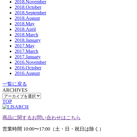
2018.November
2018.October
2018.September
2018.August
2018.May
2018.April
2018.March
2018.January
2017.May
2017.March
2017.January
2016.November
2016.October
2016.August
一覧に戻る
ARCHIVES
TOP
商品に関するお問い合わせはこちら
営業時間 10:00〜17:00（土・日・祝日は除く）