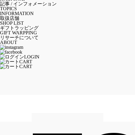
記事 / インフォメーション
TOPICS
INFORMATION
取扱店舗
SHOP LIST
ギフトラッピング
GIFT WARPPING
リサーチについて
ABOUT
LOGIN
CART
CART