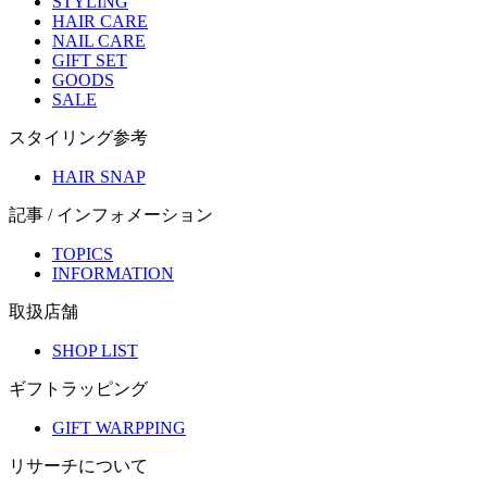
STYLING
HAIR CARE
NAIL CARE
GIFT SET
GOODS
SALE
スタイリング参考
HAIR SNAP
記事 / インフォメーション
TOPICS
INFORMATION
取扱店舗
SHOP LIST
ギフトラッピング
GIFT WARPPING
リサーチについて