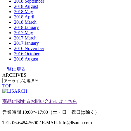
2018.September
2018.August
2018.May
2018.April
2018.March
2018.January
2017.May
2017.March
2017.January
2016.November
2016.October
2016.August
一覧に戻る
ARCHIVES
TOP
商品に関するお問い合わせはこちら
営業時間 10:00〜17:00（土・日・祝日は除く）
TEL 06-6484-5690 / E-MAIL info@lisarch.com