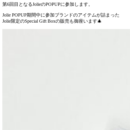
第6回目となるJolieのPOPUPに参加します。
Jolie POPUP期間中に参加ブランドのアイテムが詰まった
Jolie限定のSpecial Gift Boxの販売も御座います🎄