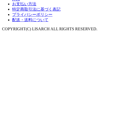
お支払い方法
特定商取引法に基づく表記
プライバシーポリシー
配送・送料について
COPYRIGHT(C) LISARCH ALL RIGHTS RESERVED.