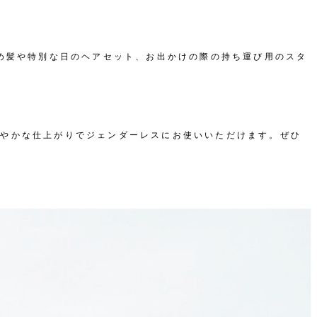
め髪や特別な日のヘアセット、お出かけの際の持ち運び用のスタ
る爽やかな仕上がりでジェンダーレスにお使いいただけます。ぜひ