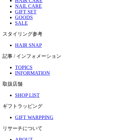
HAIR CARE
NAIL CARE
GIFT SET
GOODS
SALE
スタイリング参考
HAIR SNAP
記事 / インフォメーション
TOPICS
INFORMATION
取扱店舗
SHOP LIST
ギフトラッピング
GIFT WARPPING
リサーチについて
ABOUT