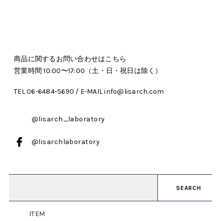
商品に関するお問い合わせはこちら
営業時間 10:00〜17:00（土・日・祝日は除く）
TEL 06-6484-5690 / E-MAIL info@lisarch.com
@lisarch_laboratory
@lisarchlaboratory
SEARCH
ITEM