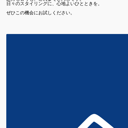
日々のスタイリングに、心地よいひとときを。
ぜひこの機会にお試しください。