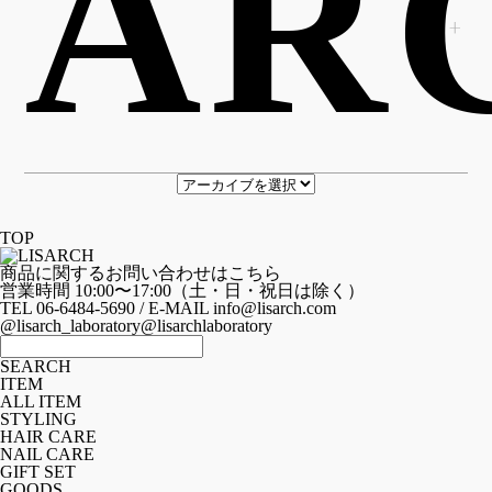
AR
TOP
商品に関するお問い合わせはこちら
営業時間 10:00〜17:00（土・日・祝日は除く）
TEL 06-6484-5690 / E-MAIL info@lisarch.com
@lisarch_laboratory
@lisarchlaboratory
SEARCH
ITEM
ALL ITEM
STYLING
HAIR CARE
NAIL CARE
GIFT SET
GOODS