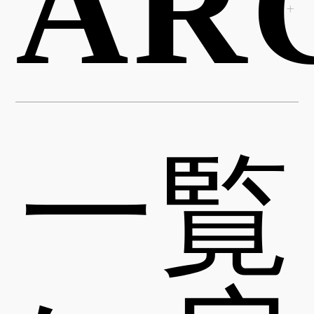
AR
一覧