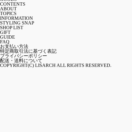
CONTENTS
ABOUT
TOPICS
INFORMATION
STYLING SNAP
SHOP LIST
GIFT
GUIDE
FAQ
お支払い方法
特定商取引法に基づく表記
プライバシーポリシー
配送・送料について
COPYRIGHT(C) LISARCH ALL RIGHTS RESERVED.