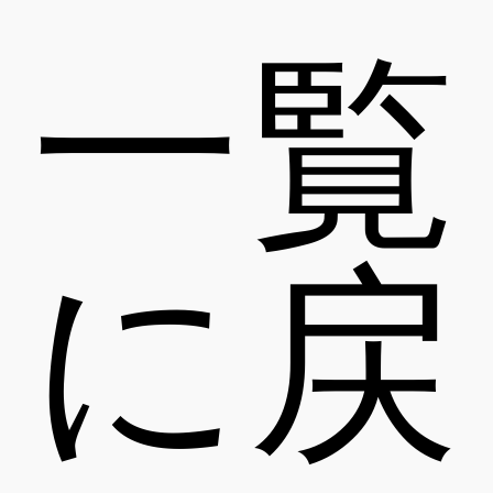
一覧
に戻