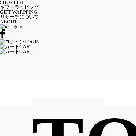
SHOP LIST
ギフトラッピング
GIFT WARPPING
リサーチについて
ABOUT
LOGIN
CART
CART