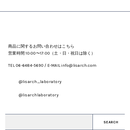
商品に関するお問い合わせはこちら
営業時間 10:00〜17:00（土・日・祝日は除く）
TEL 06-6484-5690 / E-MAIL info@lisarch.com
@lisarch_laboratory
@lisarchlaboratory
SEARCH