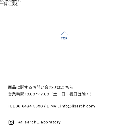
2016.August
一覧に戻る
TOP
商品に関するお問い合わせはこちら
営業時間 10:00〜17:00（土・日・祝日は除く）
TEL 06-6484-5690 / E-MAIL info@lisarch.com
@lisarch_laboratory