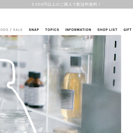
5,500円以上のご購入で配送料無料！
OODS
/
SALE
SNAP
TOPICS
INFORMATION
SHOP LIST
GIFT