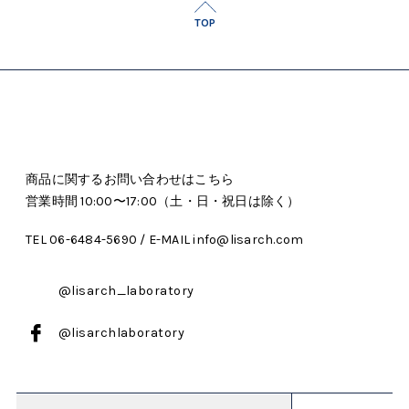
TOP
商品に関するお問い合わせはこちら
営業時間 10:00〜17:00（土・日・祝日は除く）
TEL 06-6484-5690 / E-MAIL info@lisarch.com
@lisarch_laboratory
@lisarchlaboratory