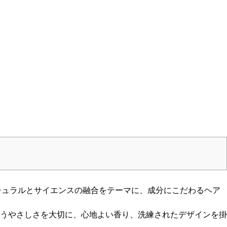
ナチュラルとサイエンスの融合をテーマに、成分にこだわるヘア
うやさしさを大切に、心地よい香り、洗練されたデザインを掛