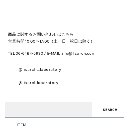
商品に関するお問い合わせはこちら
営業時間 10:00〜17:00（土・日・祝日は除く）
TEL 06-6484-5690 / E-MAIL info@lisarch.com
@lisarch_laboratory
@lisarchlaboratory
SEARCH
ITEM