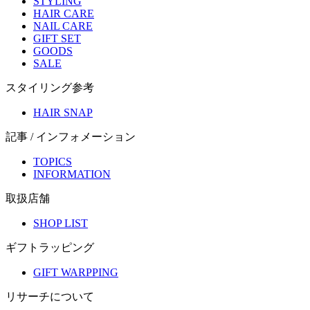
STYLING
HAIR CARE
NAIL CARE
GIFT SET
GOODS
SALE
スタイリング参考
HAIR SNAP
記事 / インフォメーション
TOPICS
INFORMATION
取扱店舗
SHOP LIST
ギフトラッピング
GIFT WARPPING
リサーチについて