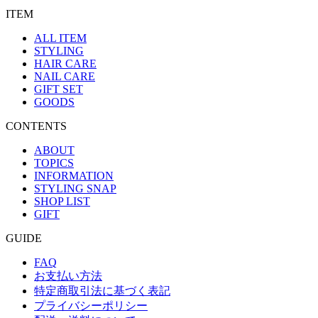
ITEM
ALL ITEM
STYLING
HAIR CARE
NAIL CARE
GIFT SET
GOODS
CONTENTS
ABOUT
TOPICS
INFORMATION
STYLING SNAP
SHOP LIST
GIFT
GUIDE
FAQ
お支払い方法
特定商取引法に基づく表記
プライバシーポリシー