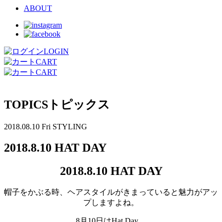
ABOUT
LOGIN
CART
CART
TOPICS
トピックス
2018.08.10 Fri
STYLING
2018.8.10 HAT DAY
2018.8.10 HAT DAY
帽子をかぶる時、ヘアスタイルがきまっていると魅力がアッ
プしますよね。
8月10日はHat Day。