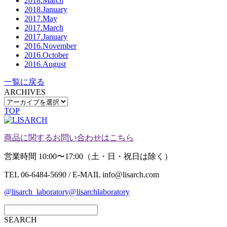
2018.March
2018.January
2017.May
2017.March
2017.January
2016.November
2016.October
2016.August
一覧に戻る
ARCHIVES
TOP
商品に関するお問い合わせはこちら
営業時間 10:00〜17:00（土・日・祝日は除く）
TEL 06-6484-5690 / E-MAIL info@lisarch.com
@lisarch_laboratory
@lisarchlaboratory
SEARCH