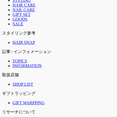
STYLING
HAIR CARE
NAIL CARE
GIFT SET
GOODS
SALE
スタイリング参考
HAIR SNAP
記事 / インフォメーション
TOPICS
INFORMATION
取扱店舗
SHOP LIST
ギフトラッピング
GIFT WARPPING
リサーチについて