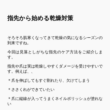
指先から始める乾燥対策
そろそろ肌寒くなってきて乾燥の気になるシーズンの
到来ですね。
今回は見落としがちな指先のケア方法をご紹介しま
す。
指先や爪は実は乾燥しやすくダメージを受けやすいで
す。例えば、、
＊爪を伸ばしてもすぐ割れたり、欠けてしまう
＊ささくれができていたい
＊爪に縦線が入ってうまくネイルポリッシュが塗れな
い