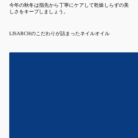
今年の秋冬は指先から丁寧にケアして乾燥しらずの美
しさをキープしましょう。
LISARCHのこだわりが詰まったネイルオイル