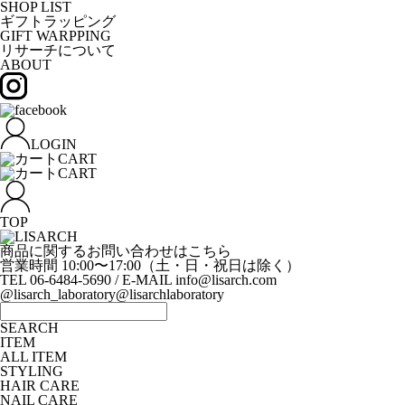
SHOP LIST
ギフトラッピング
GIFT WARPPING
リサーチについて
ABOUT
LOGIN
CART
CART
TOP
商品に関するお問い合わせはこちら
営業時間 10:00〜17:00（土・日・祝日は除く）
TEL 06-6484-5690 / E-MAIL info@lisarch.com
@lisarch_laboratory
@lisarchlaboratory
SEARCH
ITEM
ALL ITEM
STYLING
HAIR CARE
NAIL CARE