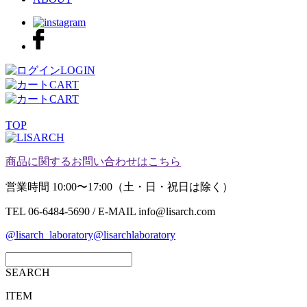
LOGIN
CART
CART
TOP
商品に関するお問い合わせはこちら
営業時間 10:00〜17:00（土・日・祝日は除く）
TEL 06-6484-5690 / E-MAIL info@lisarch.com
@lisarch_laboratory
@lisarchlaboratory
SEARCH
ITEM