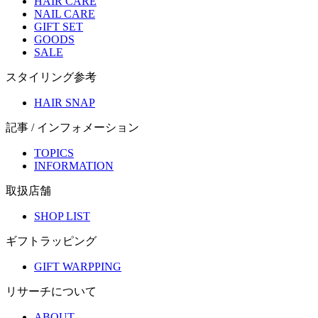
HAIR CARE
NAIL CARE
GIFT SET
GOODS
SALE
スタイリング参考
HAIR SNAP
記事 / インフォメーション
TOPICS
INFORMATION
取扱店舗
SHOP LIST
ギフトラッピング
GIFT WARPPING
リサーチについて
ABOUT