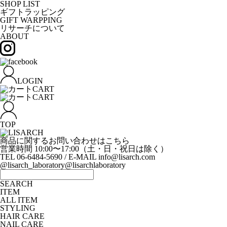
SHOP LIST
ギフトラッピング
GIFT WARPPING
リサーチについて
ABOUT
LOGIN
CART
CART
TOP
商品に関するお問い合わせはこちら
営業時間 10:00〜17:00（土・日・祝日は除く）
TEL 06-6484-5690 / E-MAIL info@lisarch.com
@lisarch_laboratory
@lisarchlaboratory
SEARCH
ITEM
ALL ITEM
STYLING
HAIR CARE
NAIL CARE