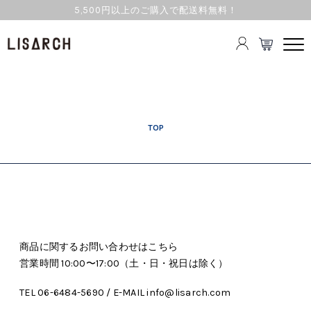
5,500円以上のご購入で配送料無料！
TOP
商品に関するお問い合わせはこちら
営業時間 10:00〜17:00（土・日・祝日は除く）
TEL 06-6484-5690 / E-MAIL info@lisarch.com