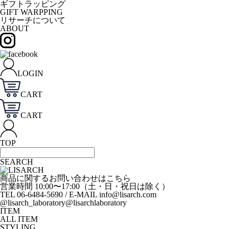
ギフトラッピング
GIFT WARPPING
リサーチについて
ABOUT
LOGIN
CART
CART
TOP
SEARCH
商品に関するお問い合わせはこちら
営業時間 10:00〜17:00（土・日・祝日は除く）
TEL 06-6484-5690 / E-MAIL info@lisarch.com
@lisarch_laboratory
@lisarchlaboratory
ITEM
ALL ITEM
STYLING