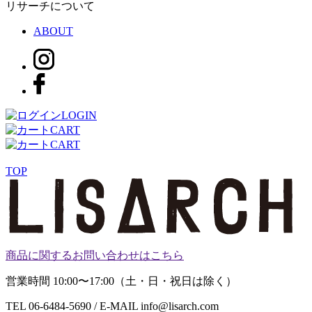
リサーチについて
ABOUT
LOGIN
CART
CART
TOP
商品に関するお問い合わせはこちら
営業時間 10:00〜17:00（土・日・祝日は除く）
TEL 06-6484-5690 / E-MAIL info@lisarch.com