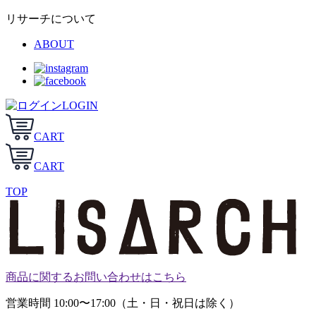
リサーチについて
ABOUT
LOGIN
CART
CART
TOP
商品に関するお問い合わせはこちら
営業時間 10:00〜17:00（土・日・祝日は除く）