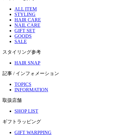
ALL ITEM
STYLING
HAIR CARE
NAIL CARE
GIFT SET
GOODS
SALE
スタイリング参考
HAIR SNAP
記事 / インフォメーション
TOPICS
INFORMATION
取扱店舗
SHOP LIST
ギフトラッピング
GIFT WARPPING