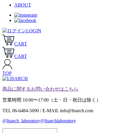
ABOUT
LOGIN
CART
CART
TOP
商品に関するお問い合わせはこちら
営業時間 10:00〜17:00（土・日・祝日は除く）
TEL 06-6484-5690 / E-MAIL info@lisarch.com
@lisarch_laboratory
@lisarchlaboratory