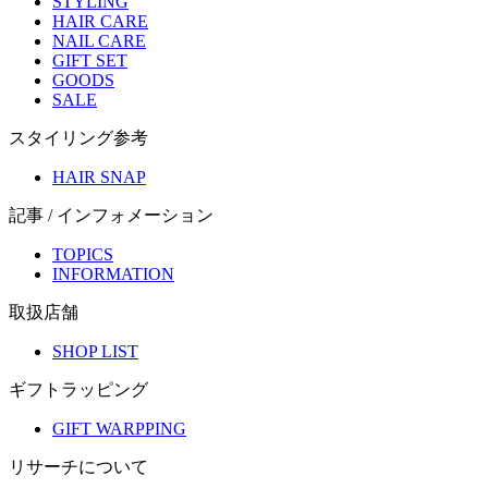
STYLING
HAIR CARE
NAIL CARE
GIFT SET
GOODS
SALE
スタイリング参考
HAIR SNAP
記事 / インフォメーション
TOPICS
INFORMATION
取扱店舗
SHOP LIST
ギフトラッピング
GIFT WARPPING
リサーチについて