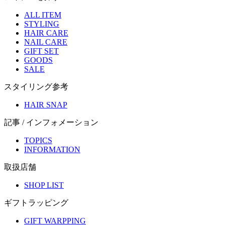
ALL ITEM
STYLING
HAIR CARE
NAIL CARE
GIFT SET
GOODS
SALE
スタイリング参考
HAIR SNAP
記事 / インフォメーション
TOPICS
INFORMATION
取扱店舗
SHOP LIST
ギフトラッピング
GIFT WARPPING