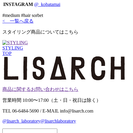
INSTAGRAM
@_kobatamai
#medium #hair sorbet
< 一覧へ戻る
スタイリング商品についてはこちら
STYLING
TOP
商品に関するお問い合わせはこちら
営業時間 10:00〜17:00（土・日・祝日は除く）
TEL 06-6484-5690 / E-MAIL info@lisarch.com
@lisarch_laboratory
@lisarchlaboratory