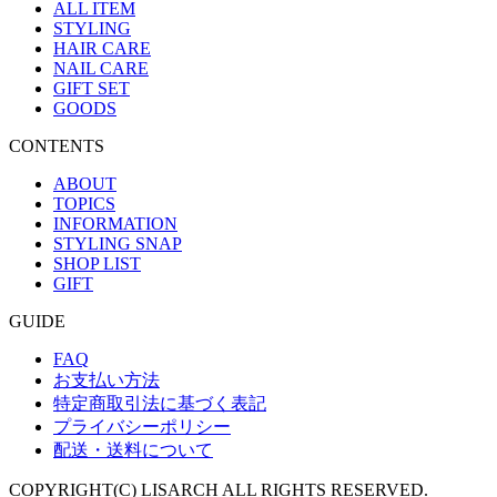
ALL ITEM
STYLING
HAIR CARE
NAIL CARE
GIFT SET
GOODS
CONTENTS
ABOUT
TOPICS
INFORMATION
STYLING SNAP
SHOP LIST
GIFT
GUIDE
FAQ
お支払い方法
特定商取引法に基づく表記
プライバシーポリシー
配送・送料について
COPYRIGHT(C) LISARCH ALL RIGHTS RESERVED.