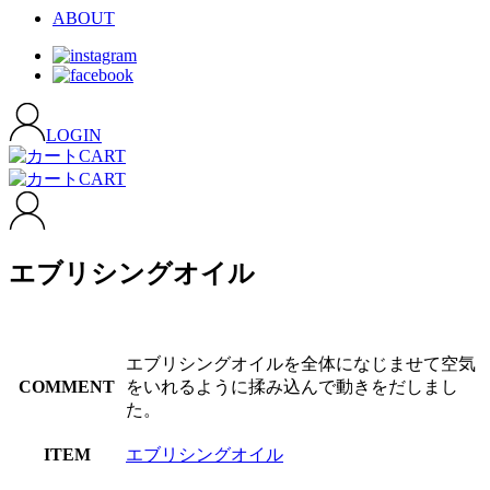
ABOUT
LOGIN
CART
CART
エブリシングオイル
エブリシングオイルを全体になじませて空気
COMMENT
をいれるように揉み込んで動きをだしまし
た。
ITEM
エブリシングオイル