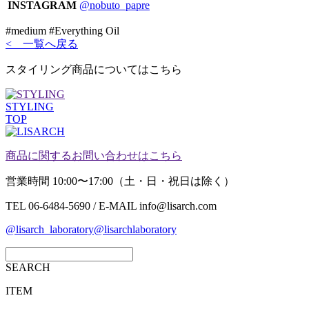
INSTAGRAM
@nobuto_papre
#medium #Everything Oil
< 一覧へ戻る
スタイリング商品についてはこちら
STYLING
TOP
商品に関するお問い合わせはこちら
営業時間 10:00〜17:00（土・日・祝日は除く）
TEL 06-6484-5690 / E-MAIL info@lisarch.com
@lisarch_laboratory
@lisarchlaboratory
SEARCH
ITEM