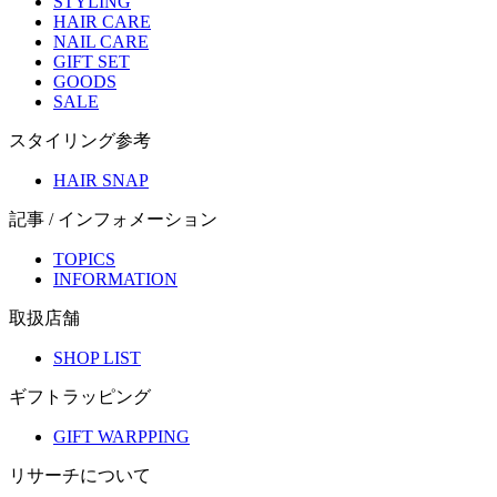
STYLING
HAIR CARE
NAIL CARE
GIFT SET
GOODS
SALE
スタイリング参考
HAIR SNAP
記事 / インフォメーション
TOPICS
INFORMATION
取扱店舗
SHOP LIST
ギフトラッピング
GIFT WARPPING
リサーチについて