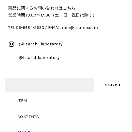
商品に関するお問い合わせはこちら
営業時間 10:00〜17:00（土・日・祝日は除く）
TEL 06-6484-5690 / E-MAIL info@lisarch.com
@lisarch_laboratory
@lisarchlaboratory
SEARCH
ITEM
CONTENTS