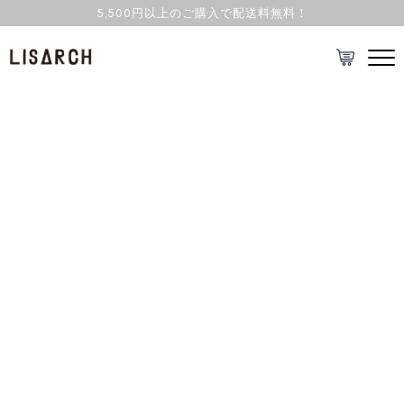
5,500円以上のご購入で配送料無料！
ヘアクリーム