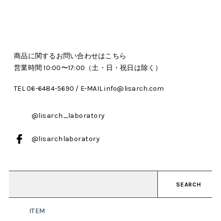
商品に関するお問い合わせはこちら
営業時間 10:00〜17:00（土・日・祝日は除く）
TEL 06-6484-5690 / E-MAIL info@lisarch.com
@lisarch_laboratory
@lisarchlaboratory
SEARCH
ITEM