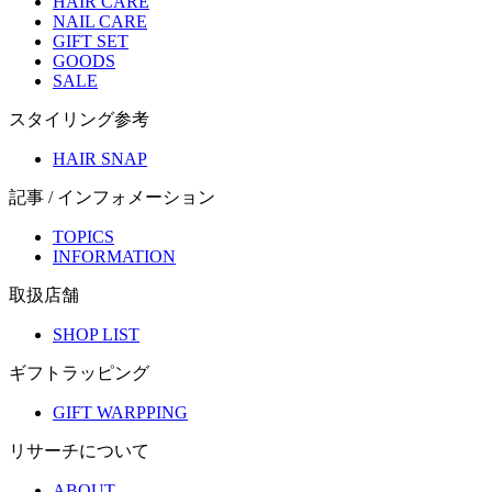
HAIR CARE
NAIL CARE
GIFT SET
GOODS
SALE
スタイリング参考
HAIR SNAP
記事 / インフォメーション
TOPICS
INFORMATION
取扱店舗
SHOP LIST
ギフトラッピング
GIFT WARPPING
リサーチについて
ABOUT