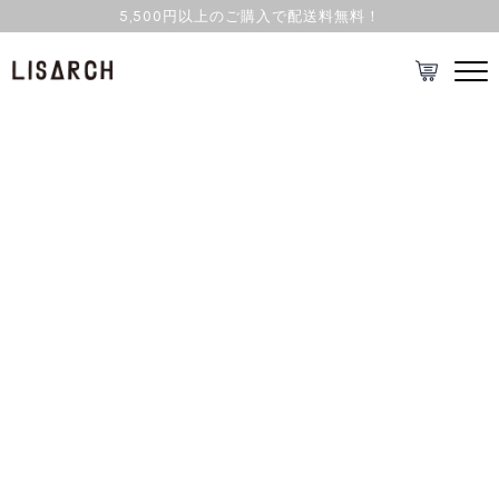
5,500円以上のご購入で配送料無料！
エブリシングオイル