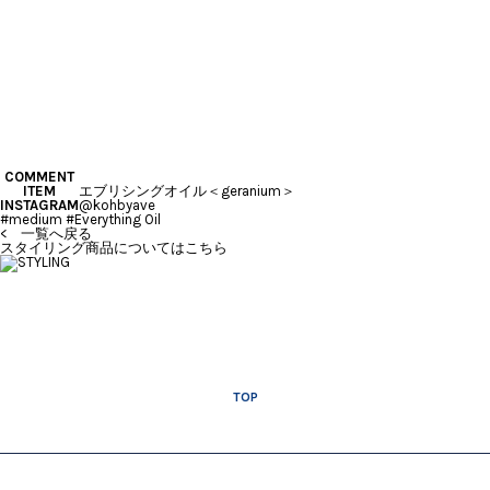
COMMENT
ITEM
エブリシングオイル＜geranium＞
INSTAGRAM
@kohbyave
#medium #Everything Oil
< 一覧へ戻る
スタイリング商品についてはこちら
TOP