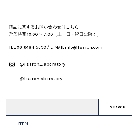
商品に関するお問い合わせはこちら
営業時間 10:00〜17:00（土・日・祝日は除く）
TEL 06-6484-5690 / E-MAIL info@lisarch.com
@lisarch_laboratory
@lisarchlaboratory
SEARCH
ITEM