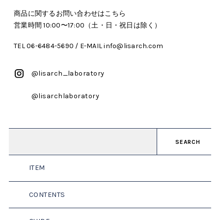
商品に関するお問い合わせはこちら
営業時間 10:00〜17:00（土・日・祝日は除く）
TEL 06-6484-5690 / E-MAIL info@lisarch.com
@lisarch_laboratory
@lisarchlaboratory
SEARCH
ITEM
CONTENTS