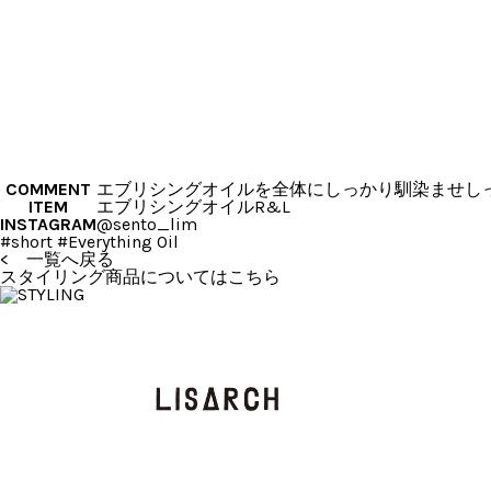
COMMENT
エブリシングオイルを全体にしっかり馴染ませし
ITEM
エブリシングオイルR&L
INSTAGRAM
@sento_lim
#short #Everything Oil
< 一覧へ戻る
スタイリング商品についてはこちら