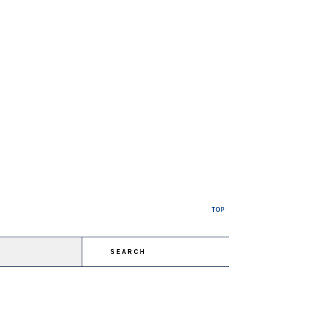
TOP
SEARCH