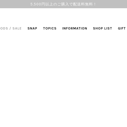
5,500円以上のご購入で配送料無料！
OODS
/
SALE
SNAP
TOPICS
INFORMATION
SHOP LIST
GIFT