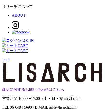
リサーチについて
ABOUT
LOGIN
CART
CART
TOP
商品に関するお問い合わせはこちら
営業時間 10:00〜17:00（土・日・祝日は除く）
TEL 06-6484-5690 / E-MAIL info@lisarch.com