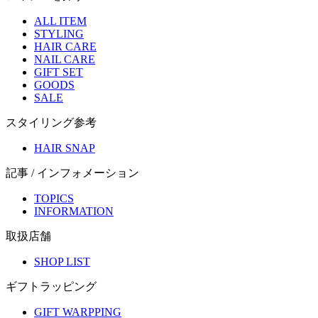
ALL ITEM
STYLING
HAIR CARE
NAIL CARE
GIFT SET
GOODS
SALE
スタイリング参考
HAIR SNAP
記事 / インフォメーション
TOPICS
INFORMATION
取扱店舗
SHOP LIST
ギフトラッピング
GIFT WARPPING