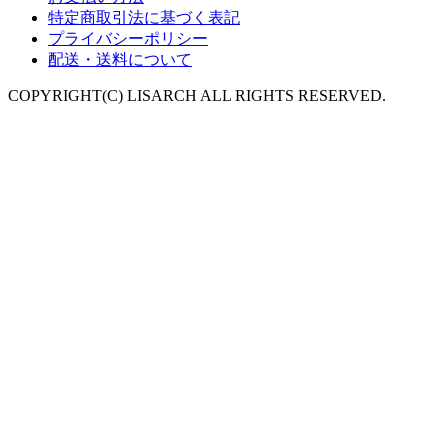
特定商取引法に基づく表記
プライバシーポリシー
配送・送料について
COPYRIGHT(C) LISARCH ALL RIGHTS RESERVED.