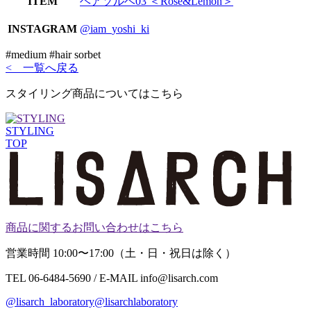
ITEM
ヘアソルベ03 ＜Rose&Lemon＞
INSTAGRAM
@iam_yoshi_ki
#medium #hair sorbet
< 一覧へ戻る
スタイリング商品についてはこちら
STYLING
TOP
商品に関するお問い合わせはこちら
営業時間 10:00〜17:00（土・日・祝日は除く）
TEL 06-6484-5690 / E-MAIL info@lisarch.com
@lisarch_laboratory
@lisarchlaboratory