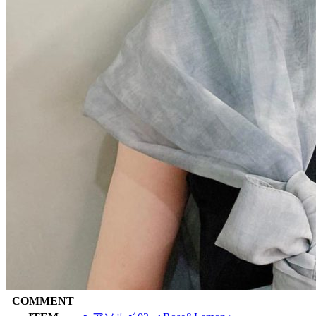
COMMENT