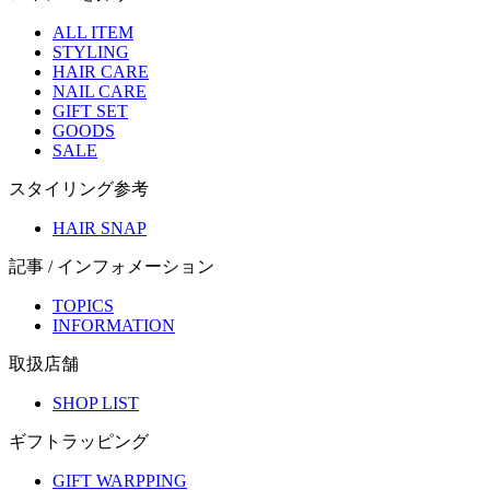
ALL ITEM
STYLING
HAIR CARE
NAIL CARE
GIFT SET
GOODS
SALE
スタイリング参考
HAIR SNAP
記事 / インフォメーション
TOPICS
INFORMATION
取扱店舗
SHOP LIST
ギフトラッピング
GIFT WARPPING