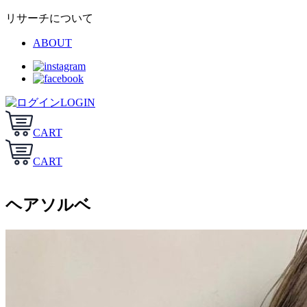
リサーチについて
ABOUT
LOGIN
CART
CART
ヘアソルベ