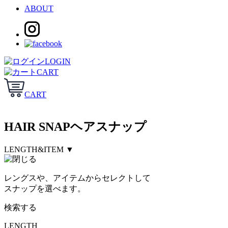
ABOUT
LOGIN
CART
CART
HAIR SNAP
ヘアスナップ
LENGTH&ITEM ▼
レングスや、アイテムからセレクトして
スナップを選べます。
検索する
LENGTH