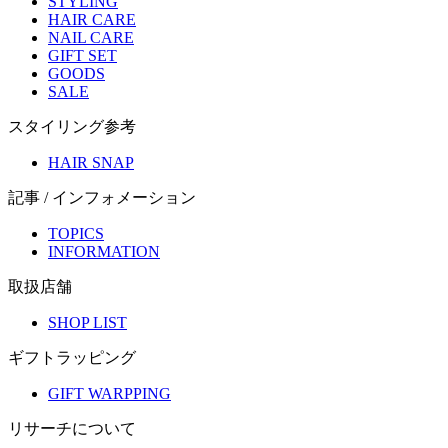
STYLING
HAIR CARE
NAIL CARE
GIFT SET
GOODS
SALE
スタイリング参考
HAIR SNAP
記事 / インフォメーション
TOPICS
INFORMATION
取扱店舗
SHOP LIST
ギフトラッピング
GIFT WARPPING
リサーチについて