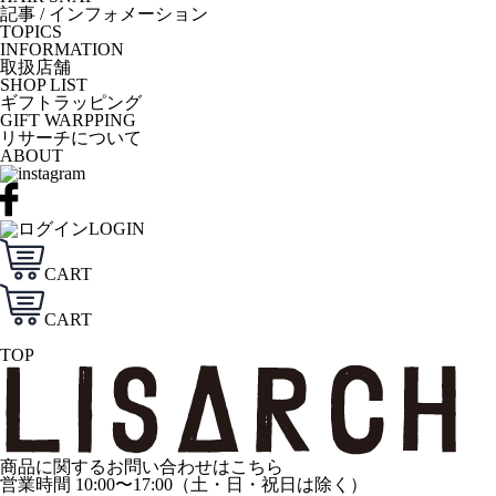
記事 / インフォメーション
TOPICS
INFORMATION
取扱店舗
SHOP LIST
ギフトラッピング
GIFT WARPPING
リサーチについて
ABOUT
LOGIN
CART
CART
TOP
商品に関するお問い合わせはこちら
営業時間 10:00〜17:00（土・日・祝日は除く）